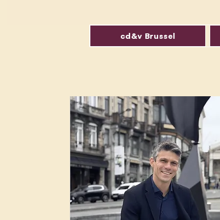
cd&v Brussel