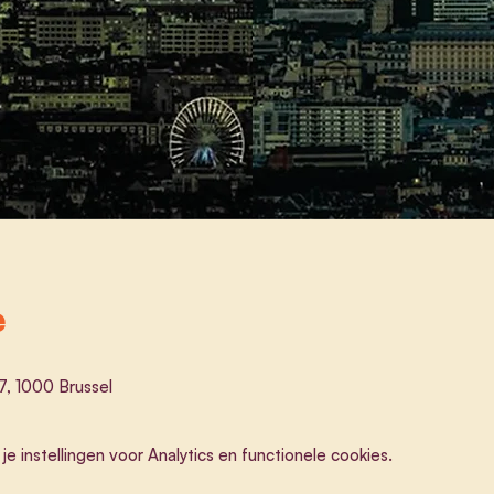
e
, 1000 Brussel
 instellingen voor Analytics en functionele cookies.