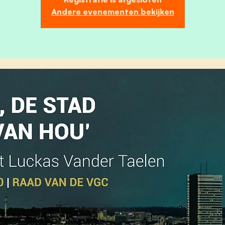
Andere evenementen bekijken