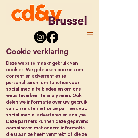
Cookie verklaring
Deze website maakt gebruik van
cookies. We gebruiken cookies om
content en advertenties te
personaliseren, om functies voor
social media te bieden en om ons
websiteverkeer te analyseren. Ook
delen we informatie over uw gebruik
van onze site met onze partners voor
social media, adverteren en analyse.
Deze partners kunnen deze gegevens
combineren met andere informatie
die u aan ze heeft verstrekt of die ze