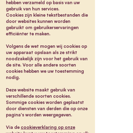
hebben verzameld op basis van uw
gebruik van hun services.
Cookies zijn kleine tekstbestanden die
door websites kunnen worden
gebruikt om gebruikerservaringen
efficiënter te maken.
Volgens de wet mogen wij cookies op
uw apparaat opslaan als ze strikt
noodzakelijk zijn voor het gebruik van
de site. Voor alle andere soorten
cookies hebben we uw toestemming
nodig.
Deze website maakt gebruik van
verschillende soorten cookies.
Sommige cookies worden geplaatst
door diensten van derden die op onze
pagina's worden weergegeven.
Via de
cookieverklaring op onze