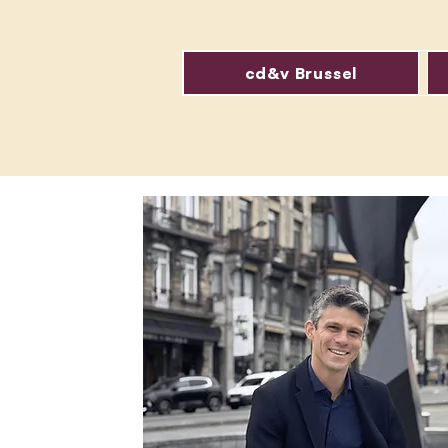
cd&v Brussel