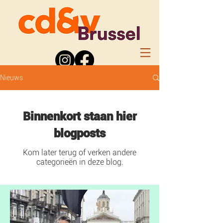
Nieuws
Binnenkort staan hier
blogposts
Kom later terug of verken andere
categorieën in deze blog.