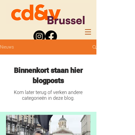
Nieuws
Binnenkort staan hier
blogposts
Kom later terug of verken andere
categorieën in deze blog.