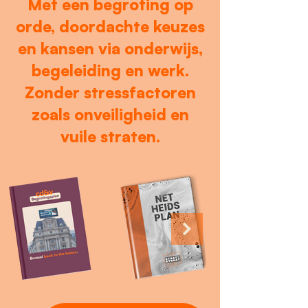
Met een begroting op
orde, doordachte keuzes
en kansen via onderwijs,
begeleiding en werk.
Zonder stressfactoren
zoals onveiligheid en
vuile straten.