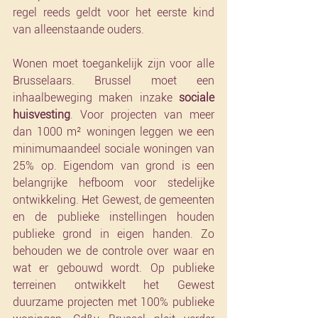
regel reeds geldt voor het eerste kind 
van alleenstaande ouders. 
Wonen moet toegankelijk zijn voor alle 
Brusselaars. Brussel moet een 
inhaalbeweging maken inzake 
sociale 
huisvesting
. Voor projecten van meer 
dan 1000 m² woningen leggen we een 
minimumaandeel sociale woningen van 
25% op. Eigendom van grond is een 
belangrijke hefboom voor stedelijke 
ontwikkeling. Het Gewest, de gemeenten 
en de publieke instellingen houden 
publieke grond in eigen handen. Zo 
behouden we de controle over waar en 
wat er gebouwd wordt. Op publieke 
terreinen ontwikkelt het Gewest 
duurzame projecten met 100% publieke 