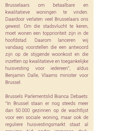
Brusselaars om betaalbare en 
kwalitatieve woningen te vinden. 
Daardoor verlaten veel Brusselaars ons 
gewest. Om die stadsvlucht te keren, 
moet wonen een topprioriteit zijn in de 
hoofdstad. Daarom lanceren wij 
vandaag voorstellen die een antwoord 
zijn op de stijgende woonkost en die 
inzetten op kwalitatieve en toegankelijke 
huisvesting voor iedereen”, aldus 
Benjamin Dalle, Vlaams minister voor 
Brussel.
Brussels Parlementslid Bianca Debaets: 
“In Brussel staan er nog steeds meer 
dan 50.000 gezinnen op de wachtlijst 
voor een sociale woning, maar ook de 
reguliere huisvestingsmarkt staat al 