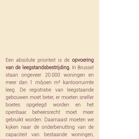
Een absolute prioriteit is de 
opvoering 
van de leegstandsbestrijding.
 In Brussel 
staan ongeveer 20.000 woningen en 
meer dan 1 miljoen m² kantoorruimte 
leeg. De registratie van leegstaande 
gebouwen moet beter, er moeten sneller 
boetes opgelegd worden en het 
openbaar beheersrecht moet meer 
gebruikt worden. Daarnaast moeten we 
kijken naar de onderbenutting van de 
capaciteit van bestaande woningen, 