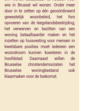
wie in Brussel wil wonen. Onder meer 
door in te zetten op één gecoördineerd 
gewestelijk woonbeleid, het fors 
opvoeren van de leegstandsbestrijding, 
het verwerven en bezitten van een 
woning betaalbaarder maken en het 
inzetten op huisvesting voor mensen in 
kwetsbare posities moet iedereen een 
woondroom kunnen koesteren in de 
hoofdstad. Daarnaast willen de 
Brusselse christendemocraten het 
Brusselse woningbestand ook 
klaarmaken voor de toekomst. 