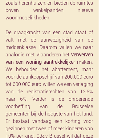
zoals herenhuizen, en bieden de ruimtes 
boven winkelpanden nieuwe 
woonmogelijkheden. 
De draagkracht van een stad staat of 
valt met de aanwezigheid van de 
middenklasse. Daarom willen we naar 
analogie met Vlaanderen het 
verwerven 
van een woning aantrekkelijker
 maken. 
We behouden het abattement, maar 
voor de aankoopschijf van 200.000 euro 
tot 600.000 euro willen we een verlaging 
van de registratierechten van 12,5% 
naar 6%. Verder is de onroerende 
voorheffing van de Brusselse 
gemeenten bij de hoogste van het land. 
Er bestaat vandaag een korting voor 
gezinnen met twee of meer kinderen van 
10% per kind. Cd&v Brussel wil dat deze 