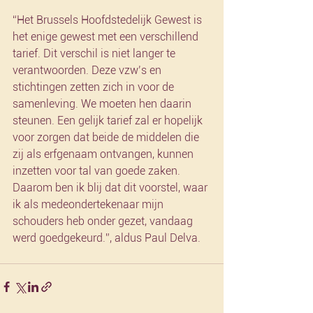
“Het Brussels Hoofdstedelijk Gewest is 
het enige gewest met een verschillend 
tarief. Dit verschil is niet langer te 
verantwoorden. Deze vzw’s en 
stichtingen zetten zich in voor de 
samenleving. We moeten hen daarin 
steunen. Een gelijk tarief zal er hopelijk 
voor zorgen dat beide de middelen die 
zij als erfgenaam ontvangen, kunnen 
inzetten voor tal van goede zaken. 
Daarom ben ik blij dat dit voorstel, waar 
ik als medeondertekenaar mijn 
schouders heb onder gezet, vandaag 
werd goedgekeurd.”, aldus Paul Delva.