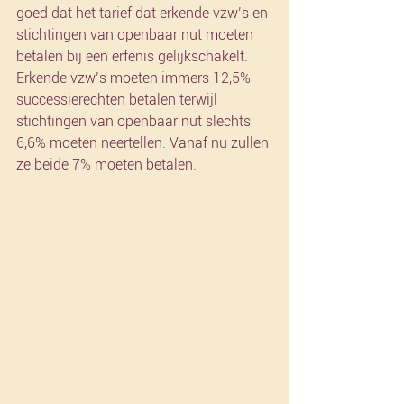
goed dat het tarief dat erkende vzw’s en 
stichtingen van openbaar nut moeten 
betalen bij een erfenis gelijkschakelt. 
Erkende vzw’s moeten immers 12,5% 
successierechten betalen terwijl 
stichtingen van openbaar nut slechts 
6,6% moeten neertellen. Vanaf nu zullen 
ze beide 7% moeten betalen.