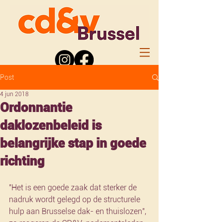
Post
4 jun 2018
Ordonnantie
daklozenbeleid is
belangrijke stap in goede
richting
"Het is een goede zaak dat sterker de 
nadruk wordt gelegd op de structurele 
hulp aan Brusselse dak- en thuislozen", 