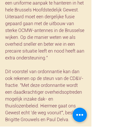
een uniforme aanpak te hanteren in het 
hele Brussels Hoofdstedelijk Gewest. 
Uiteraard moet een dergelijke fusie 
gepaard gaan met de uitbouw van 
sterke OCMW-antennes in de Brusselse 
wijken. Op die manier weten we als 
overheid sneller en beter wie in een 
precaire situatie leeft en nood heeft aan 
extra ondersteuning."
Dit voorstel van ordonnantie kan dan 
ook rekenen op de steun van de CD&V-
fractie. "Met deze ordonnantie wordt 
een daadkrachtiger overheidsoptreden 
mogelijk inzake dak- en 
thuislozenbeleid. Hiermee gaat ons 
Gewest echt 'de weg vooruit'", besluiten 
Brigitte Grouwels en Paul Delva. 