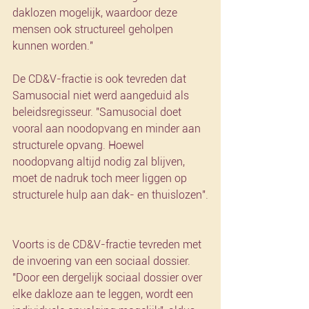
daklozen mogelijk, waardoor deze 
mensen ook structureel geholpen 
kunnen worden."
De CD&V-fractie is ook tevreden dat 
Samusocial niet werd aangeduid als 
beleidsregisseur. "Samusocial doet 
vooral aan noodopvang en minder aan 
structurele opvang. Hoewel 
noodopvang altijd nodig zal blijven, 
moet de nadruk toch meer liggen op 
structurele hulp aan dak- en thuislozen".
Voorts is de CD&V-fractie tevreden met 
de invoering van een sociaal dossier. 
"Door een dergelijk sociaal dossier over 
elke dakloze aan te leggen, wordt een 