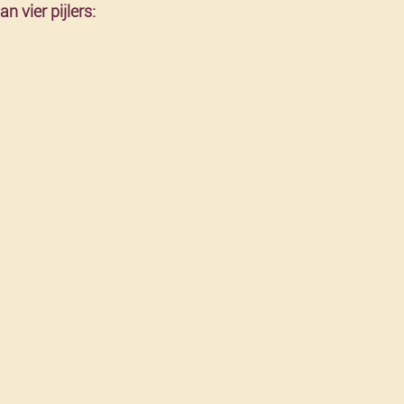
 vier pijlers: