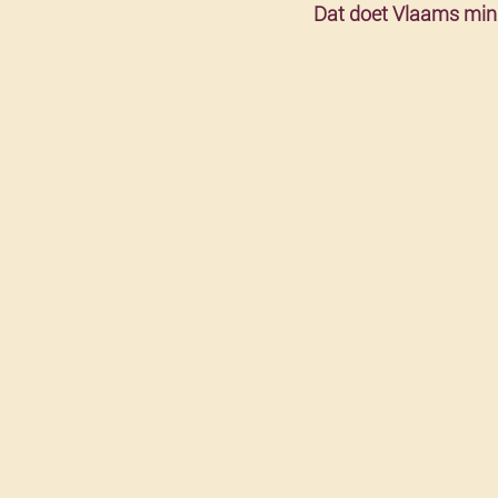
Dat doet Vlaams minis