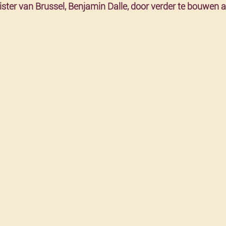
ter van Brussel, Benjamin Dalle, door verder te bouwen aan