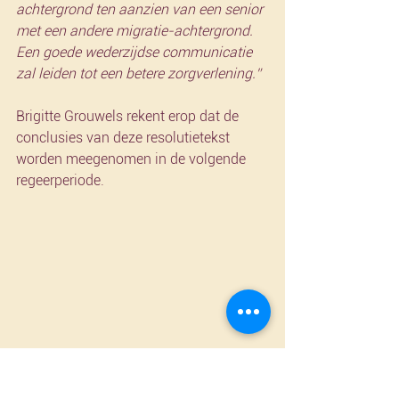
achtergrond ten aanzien van een senior 
met een andere migratie-achtergrond. 
Een goede wederzijdse communicatie 
zal leiden tot een betere zorgverlening.”
Brigitte Grouwels rekent erop dat de 
conclusies van deze resolutietekst 
worden meegenomen in de volgende 
regeerperiode.
Perscontact :