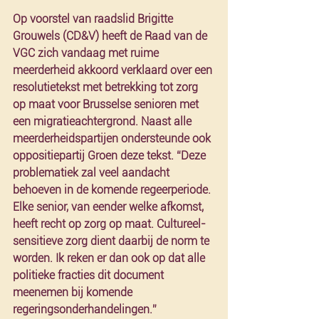
Op voorstel van raadslid Brigitte 
Grouwels (CD&V) heeft de Raad van de 
VGC zich vandaag met ruime 
meerderheid akkoord verklaard over een 
resolutietekst met betrekking tot zorg 
op maat voor Brusselse senioren met 
een migratieachtergrond. Naast alle 
meerderheidspartijen ondersteunde ook 
oppositiepartij Groen deze tekst. “Deze 
problematiek zal veel aandacht 
behoeven in de komende regeerperiode. 
Elke senior, van eender welke afkomst, 
heeft recht op zorg op maat. Cultureel-
sensitieve zorg dient daarbij de norm te 
worden. Ik reken er dan ook op dat alle 
politieke fracties dit document 
meenemen bij komende 
regeringsonderhandelingen.”