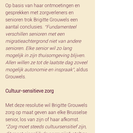
Op basis van haar ontmoetingen en 
gesprekken met zorgverleners en 
senioren trok Brigitte Grouwels een 
aantal conclusies. 
“Fundamenteel 
verschillen senioren met een 
migratieachtergrond niet van andere 
senioren. Elke senior wil zo lang 
mogelijk in zijn thuisomgeving blijven. 
Allen willen ze tot de laatste dag zoveel 
mogelijk autonomie en inspraak”
, aldus 
Grouwels.
Cultuur-sensitieve zorg
Met deze resolutie wil Brigitte Grouwels 
zorg op maat geven aan elke Brusselse 
senior, los van zijn of haar afkomst. 
“Zorg moet steeds cultuursensitief zijn, 