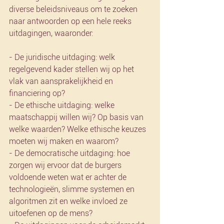
diverse beleidsniveaus om te zoeken 
naar antwoorden op een hele reeks 
uitdagingen, waaronder:
- De juridische uitdaging: welk 
regelgevend kader stellen wij op het 
vlak van aansprakelijkheid en 
financiering op?
- De ethische uitdaging: welke 
maatschappij willen wij? Op basis van 
welke waarden? Welke ethische keuzes 
moeten wij maken en waarom?
- De democratische uitdaging: hoe 
zorgen wij ervoor dat de burgers 
voldoende weten wat er achter de 
technologieën, slimme systemen en 
algoritmen zit en welke invloed ze 
uitoefenen op de mens?