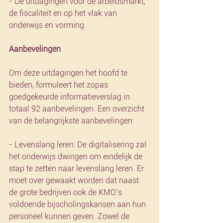
- De uitdagingen voor de arbeidsmarkt, 
de fiscaliteit en op het vlak van 
onderwijs en vorming.
Aanbevelingen
Om deze uitdagingen het hoofd te 
bieden, formuleert het zopas 
goedgekeurde informatieverslag in 
totaal 92 aanbevelingen. Een overzicht 
van de belangrijkste aanbevelingen:
- Levenslang leren: De digitalisering zal 
het onderwijs dwingen om eindelijk de 
stap te zetten naar levenslang leren. Er 
moet over gewaakt worden dat naast 
de grote bedrijven ook de KMO’s 
voldoende bijscholingskansen aan hun 
personeel kunnen geven. Zowel de 