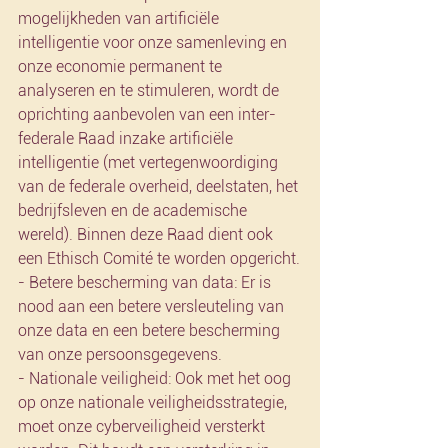
mogelijkheden van artificiële 
intelligentie voor onze samenleving en 
onze economie permanent te 
analyseren en te stimuleren, wordt de 
oprichting aanbevolen van een inter-
federale Raad inzake artificiële 
intelligentie (met vertegenwoordiging 
van de federale overheid, deelstaten, het 
bedrijfsleven en de academische 
wereld). Binnen deze Raad dient ook 
een Ethisch Comité te worden opgericht.
- Betere bescherming van data: Er is 
nood aan een betere versleuteling van 
onze data en een betere bescherming 
van onze persoonsgegevens.
- Nationale veiligheid: Ook met het oog 
op onze nationale veiligheidsstrategie, 
moet onze cyberveiligheid versterkt 